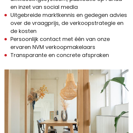
en inzet van social media
Uitgebreide marktkennis en gedegen advies
over de vraagprijs, de verkoopstrategie en
de kosten
Persoonlijk contact met één van onze
ervaren NVM verkoopmakelaars
Transparante en concrete afspraken