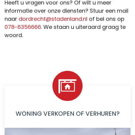
Heeft u vragen voor ons? Of wilt u meer
informatie over onze diensten? Stuur een mail
naar
dordrecht@stadenland.nl
of bel ons op
078-6356666
. We staan u uiteraard graag te
woord.
WONING VERKOPEN OF VERHUREN?