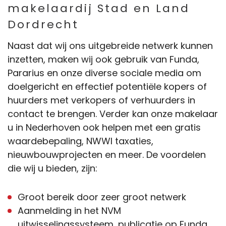
makelaardij Stad en Land
Dordrecht
Naast dat wij ons uitgebreide netwerk kunnen
inzetten, maken wij ook gebruik van Funda,
Pararius en onze diverse sociale media om
doelgericht en effectief potentiële kopers of
huurders met verkopers of verhuurders in
contact te brengen. Verder kan onze makelaar
u in Nederhoven ook helpen met een gratis
waardebepaling, NWWI taxaties,
nieuwbouwprojecten en meer. De voordelen
die wij u bieden, zijn:
Groot bereik door zeer groot netwerk
Aanmelding in het NVM
uitwisselingssysteem, publicatie op Funda