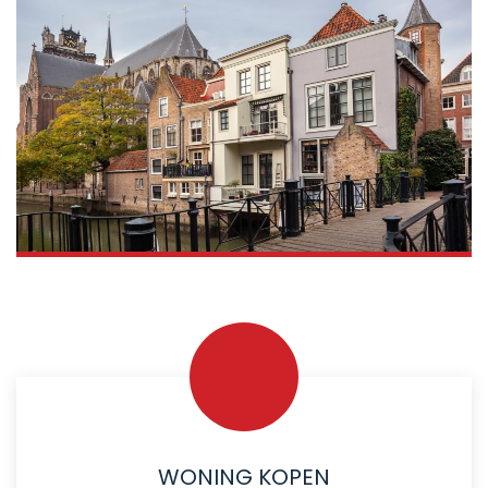
WONING KOPEN