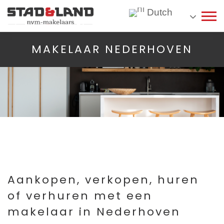
Dutch
MAKELAAR NEDERHOVEN
Aankopen, verkopen, huren
of verhuren met een
makelaar in Nederhoven