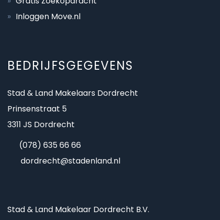
Gratis Zoekopdracht
Inloggen Move.nl
BEDRIJFSGEGEVENS
Stad & Land Makelaars Dordrecht
Prinsenstraat 5
3311 JS Dordrecht
(078) 635 66 66
dordrecht@stadenland.nl
Stad & Land Makelaar Dordrecht B.V.