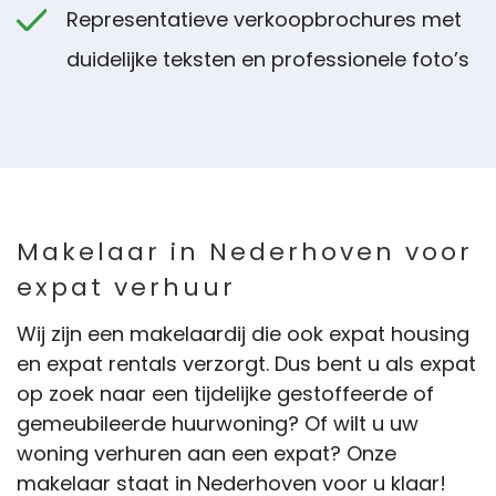
Representatieve verkoopbrochures met
duidelijke teksten en professionele foto’s
Makelaar in Nederhoven voor
expat verhuur
Wij zijn een makelaardij die ook expat housing
en expat rentals verzorgt. Dus bent u als expat
op zoek naar een tijdelijke gestoffeerde of
gemeubileerde huurwoning? Of wilt u uw
woning verhuren aan een expat? Onze
makelaar staat in Nederhoven voor u klaar!