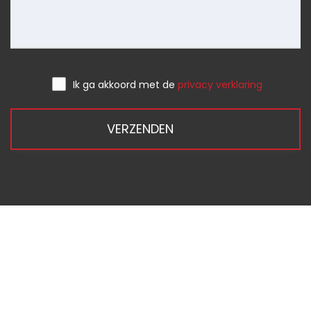
Ik ga akkoord met de
privacy verklaring
VERZENDEN