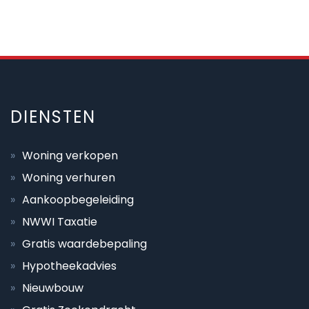
DIENSTEN
Woning verkopen
Woning verhuren
Aankoopbegeleiding
NWWI Taxatie
Gratis waardebepaling
Hypotheekadvies
Nieuwbouw