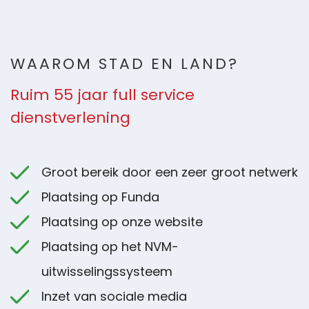
WAAROM STAD EN LAND?
Ruim 55 jaar full service
dienstverlening
Groot bereik door een zeer groot netwerk
Plaatsing op Funda
Plaatsing op onze website
Plaatsing op het NVM-
uitwisselingssysteem
Inzet van sociale media