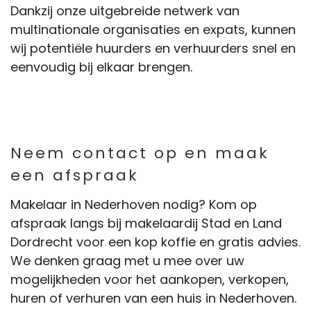
Dankzij onze uitgebreide netwerk van
multinationale organisaties en expats, kunnen
wij potentiële huurders en verhuurders snel en
eenvoudig bij elkaar brengen.
Neem contact op en maak
een afspraak
Makelaar in Nederhoven nodig? Kom op
afspraak langs bij makelaardij Stad en Land
Dordrecht voor een kop koffie en gratis advies.
We denken graag met u mee over uw
mogelijkheden voor het aankopen, verkopen,
huren of verhuren van een huis in Nederhoven.