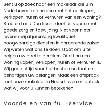
Bent u op zoek naar een makelaar die u in
Nederhoven kan helpen met het aankopen,
verkopen, huren of verhuren van een woning?
Stad en Land Dordrecht doet dit voor u met
goede zorg en toewijding. Niet voor niets
leveren wij al jarenlang kwalitatief
hoogwaardige diensten in onroerende zaken.
Wij weten wat ons te doen staat om u te
helpen uw doel te bereiken. Of dit nu een
woning kopen, verkopen, huren of verhuren is.
Wij gaan altijd voor het beste resultaat en
behartigen uw belangen. Maak een afspraak
met onze makelaar in Nederhoven en ontdek
wat wij voor u kunnen betekenen.
Voordelen van full-service