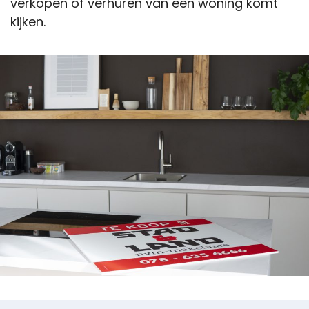
verkopen of verhuren van een woning komt
kijken.