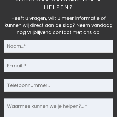
HELPEN?
Heeft u vragen, wilt u meer informatie of
kunnen wij direct aan de slag? Neem vandaag
nog vrijblijvend contact met ons op.