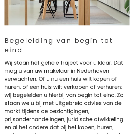
Begeleiding van begin tot
eind
Wij staan het gehele traject voor u klaar. Dat
mag u van uw makelaar in Nederhoven
verwachten. Of u nu een huis wilt kopen of
huren, of een huis wilt verkopen of verhuren:
wij begeleiden u hierbij van begin tot eind. Zo
staan we u bij met uitgebreid advies van de
markt tijdens de bezichtigingen,
prijsonderhandelingen, juridische afwikkeling
en al het andere dat bij het kopen, huren,