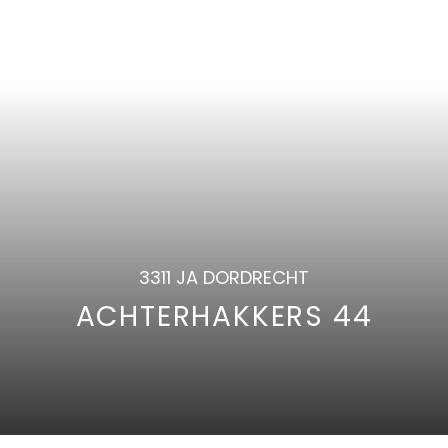
3311 JA DORDRECHT
ACHTERHAKKERS 44