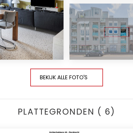
BEKIJK ALLE FOTO'S
PLATTEGRONDEN ( 6)