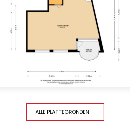
ALLE PLATTEGRONDEN