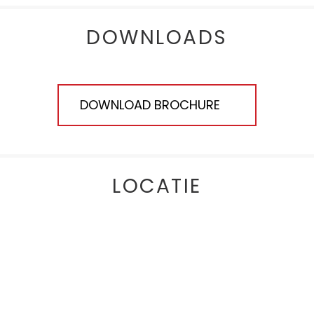
DOWNLOADS
DOWNLOAD BROCHURE
LOCATIE