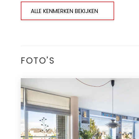
ALLE KENMERKEN BEKIJKEN
FOTO'S