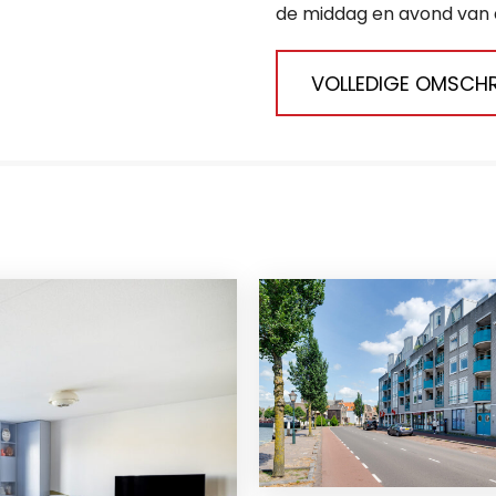
de middag en avond van de
VOLLEDIGE OMSCHR