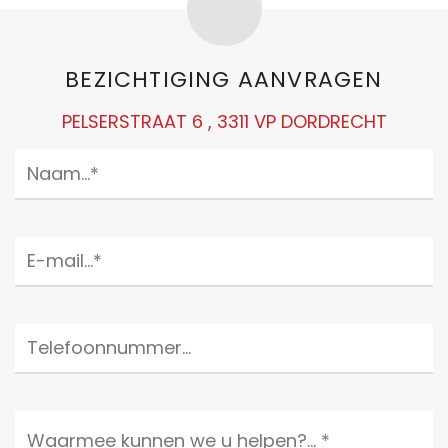
BEZICHTIGING AANVRAGEN
PELSERSTRAAT 6 , 3311 VP DORDRECHT