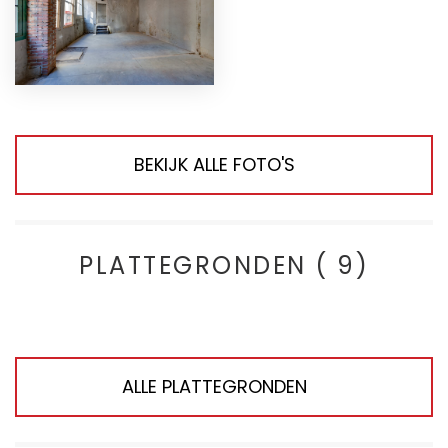
BEKIJK ALLE FOTO'S
PLATTEGRONDEN ( 9)
ALLE PLATTEGRONDEN