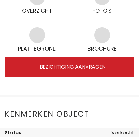
OVERZICHT
FOTO'S
PLATTEGROND
BROCHURE
BEZICHTIGING AANVRAGEN
KENMERKEN OBJECT
Status
Verkocht