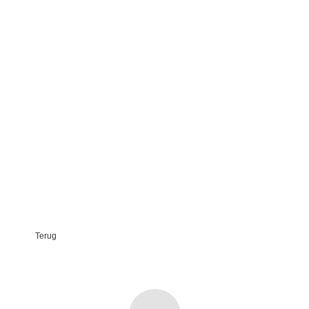
Terug