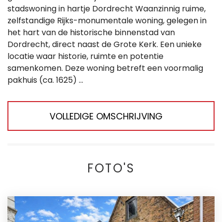
stadswoning in hartje Dordrecht Waanzinnig ruime,
zelfstandige Rijks-monumentale woning, gelegen in
het hart van de historische binnenstad van
Dordrecht, direct naast de Grote Kerk. Een unieke
locatie waar historie, ruimte en potentie
samenkomen. Deze woning betreft een voormalig
pakhuis (ca. 1625) ...
VOLLEDIGE OMSCHRIJVING
FOTO'S