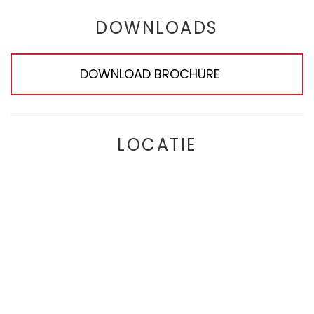
DOWNLOADS
DOWNLOAD BROCHURE
LOCATIE