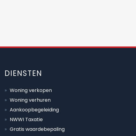
DIENSTEN
Woning verkopen
Woning verhuren
Aankoopbegeleiding
NWWI Taxatie
Gratis waardebepaling