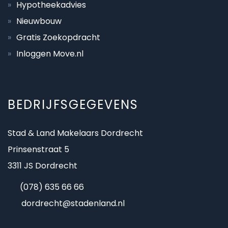
Hypotheekadvies
Nieuwbouw
Gratis Zoekopdracht
Inloggen Move.nl
BEDRIJFSGEGEVENS
Stad & Land Makelaars Dordrecht
Prinsenstraat 5
3311 JS Dordrecht
(078) 635 66 66
dordrecht@stadenland.nl