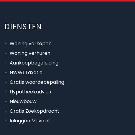
DIENSTEN
Woning verkopen
Woning verhuren
Aankoopbegeleiding
NWWI Taxatie
Gratis waardebepaling
Hypotheekadvies
Nieuwbouw
Gratis Zoekopdracht
Inloggen Move.nl