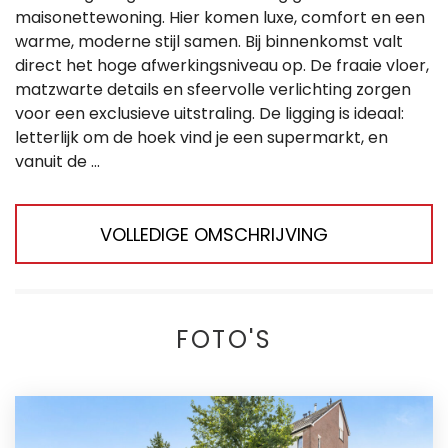
maisonettewoning. Hier komen luxe, comfort en een
warme, moderne stijl samen. Bij binnenkomst valt
direct het hoge afwerkingsniveau op. De fraaie vloer,
matzwarte details en sfeervolle verlichting zorgen
voor een exclusieve uitstraling. De ligging is ideaal:
letterlijk om de hoek vind je een supermarkt, en
vanuit de ...
VOLLEDIGE OMSCHRIJVING
FOTO'S