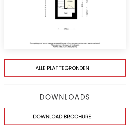
ALLE PLATTEGRONDEN
DOWNLOADS
DOWNLOAD BROCHURE