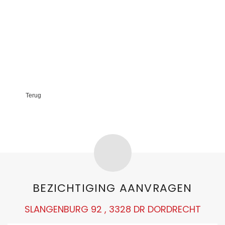
Terug
BEZICHTIGING AANVRAGEN
SLANGENBURG 92 , 3328 DR DORDRECHT