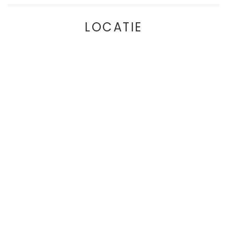
LOCATIE