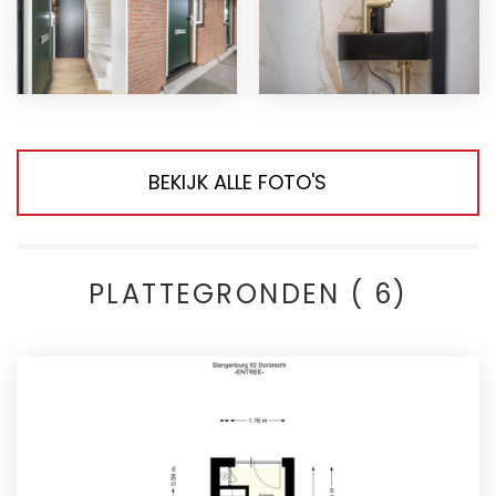
BEKIJK ALLE FOTO'S
PLATTEGRONDEN ( 6)