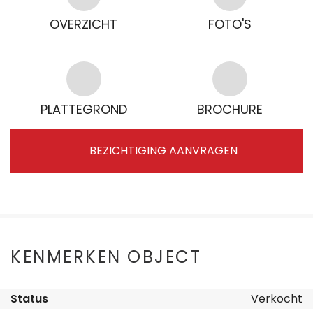
OVERZICHT
FOTO'S
PLATTEGROND
BROCHURE
BEZICHTIGING AANVRAGEN
KENMERKEN OBJECT
Status
Verkocht