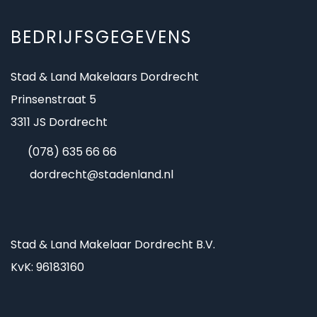
BEDRIJFSGEGEVENS
Stad & Land Makelaars Dordrecht
Prinsenstraat 5
3311 JS Dordrecht
(078) 635 66 66
dordrecht@stadenland.nl
Stad & Land Makelaar Dordrecht B.V.
KvK: 96183160